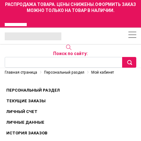
РАСПРОДАЖА ТОВАРА. ЦЕНЫ СНИЖЕНЫ.ОФОРМИТЬ ЗАКАЗ
МОЖНО ТОЛЬКО НА ТОВАР В НАЛИЧИИ.
Поиск по сайту:
Главная страница
Персональный раздел
Мой кабинет
ПЕРСОНАЛЬНЫЙ РАЗДЕЛ
ТЕКУЩИЕ ЗАКАЗЫ
ЛИЧНЫЙ СЧЕТ
ЛИЧНЫЕ ДАННЫЕ
ИСТОРИЯ ЗАКАЗОВ