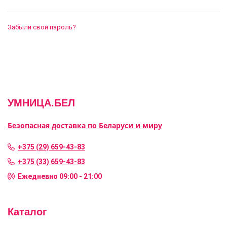
Забыли свой пароль?
УМНИЦА.БЕЛ
Безопасная доставка по Беларуси и миру
+375 (29) 659-43-83
+375 (33) 659-43-83
Ежедневно 09:00 - 21:00
Каталог