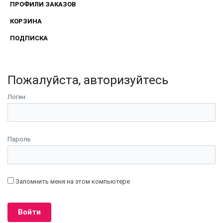
ПРОФИЛИ ЗАКАЗОВ
КОРЗИНА
ПОДПИСКА
Пожалуйста, авторизуйтесь
Логин
Пароль
Запомнить меня на этом компьютере