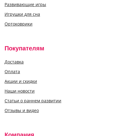
Развивающие игры
Игрушки для сна
Ортоковрики
Покупателям
Доставка
Оплата
Акции и скидки
Наши новости
Статьи о раннем развитии
Отзывы и видео
Компания